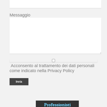
Messaggio
Acconsento al trattamento dei dati personali
come indicato nella Privacy Policy
Professionisti