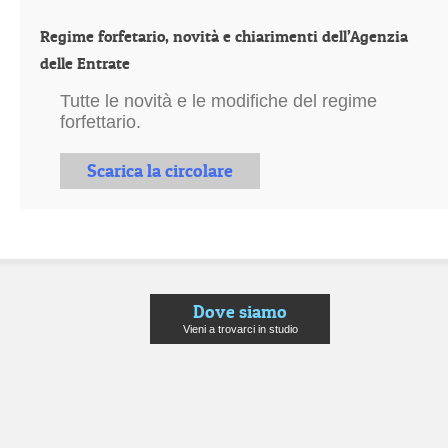
Regime forfetario, novità e chiarimenti dell’Agenzia
delle Entrate
Tutte le novità e le modifiche del regime
forfettario.
Scarica la circolare
Dove siamo
Vieni a trovarci in studio