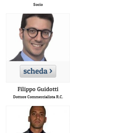
Socio
Filippo Guidotti
Dottore Commercialista R.C.