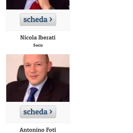
Nicola Iberati
Socio
Antonino Foti