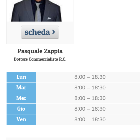
Pasquale Zappia
Dottore Commercialista R.C.
Lun
8:00 – 18:30
Mar
8:00 – 18:30
Mer
8:00 – 18:30
Gio
8:00 – 18:30
Ven
8:00 – 18:30