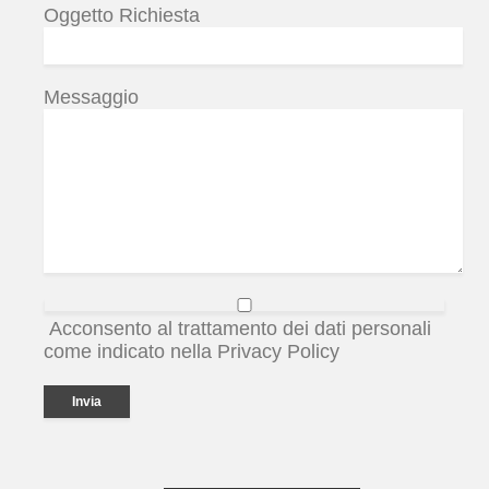
Oggetto Richiesta
Messaggio
Acconsento al trattamento dei dati personali
come indicato nella Privacy Policy