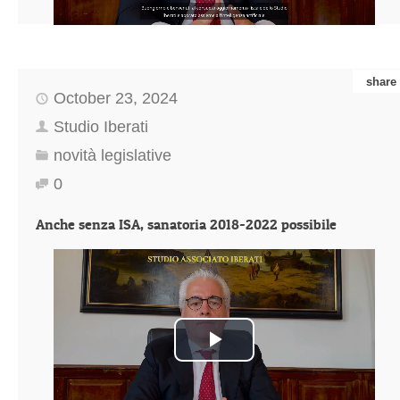
share
October 23, 2024
Studio Iberati
novità legislative
0
Anche senza ISA, sanatoria 2018-2022 possibile
Play
Video