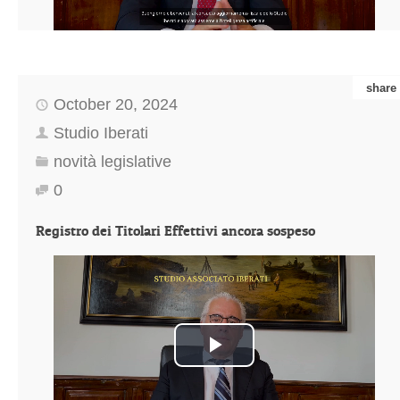
share
October 20, 2024
Studio Iberati
novità legislative
0
Registro dei Titolari Effettivi ancora sospeso
Play