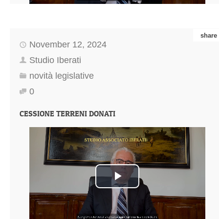
share
November 12, 2024
Studio Iberati
novità legislative
0
CESSIONE TERRENI DONATI
Play
Video