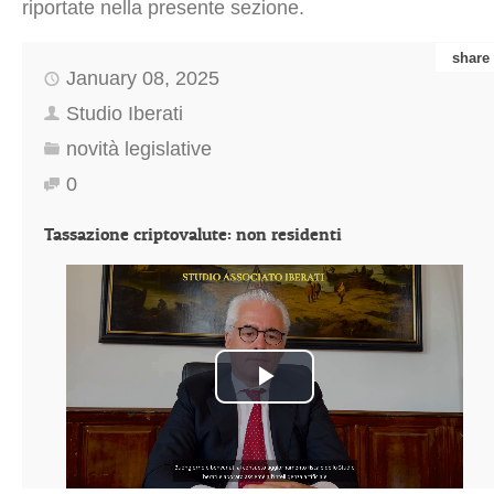
riportate nella presente sezione.
share
January 08, 2025
Studio Iberati
novità legislative
0
Tassazione criptovalute: non residenti
Play
Video