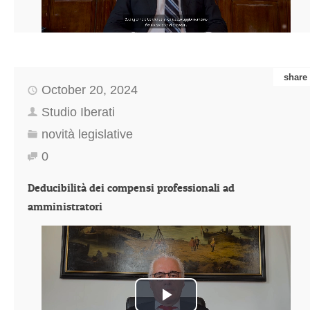
Video
share
October 20, 2024
Studio Iberati
novità legislative
0
Deducibilità dei compensi professionali ad
amministratori