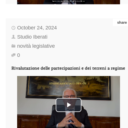
share
October 24, 2024
Studio Iberati
novità legislative
0
Rivalutazione delle partecipazioni e dei terreni a regime
Play
Video