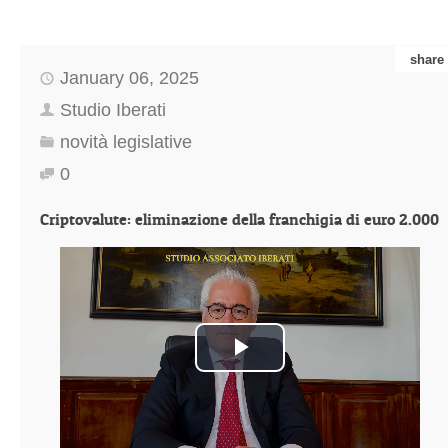
share
January 06, 2025
Studio Iberati
novità legislative
0
Criptovalute: eliminazione della franchigia di euro 2.000
Play
Video