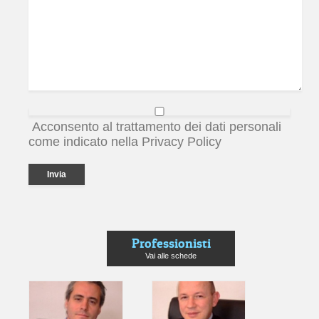
Acconsento al trattamento dei dati personali
come indicato nella Privacy Policy
Professionisti
Vai alle schede