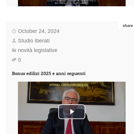
share
October 24, 2024
Studio Iberati
novità legislative
0
Bonus edilizi 2025 e anni seguenti
Play
Video