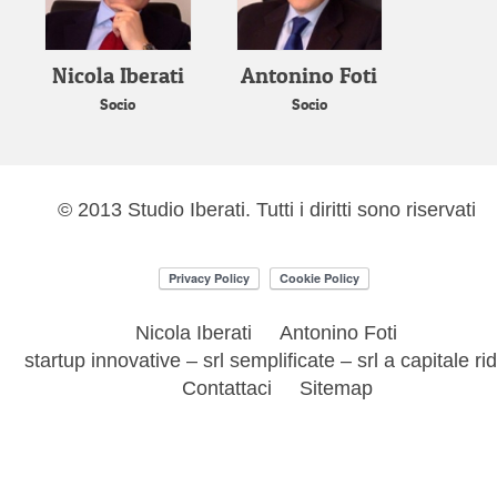
Nicola Iberati
Antonino Foti
Socio
Socio
© 2013 Studio Iberati. Tutti i diritti sono riservati
Nicola Iberati
Antonino Foti
startup innovative – srl semplificate – srl a capitale ri
Contattaci
Sitemap