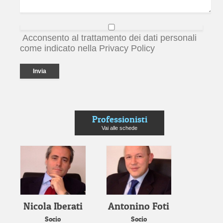
Acconsento al trattamento dei dati personali
come indicato nella Privacy Policy
Professionisti
Vai alle schede
Nicola Iberati
Antonino Foti
Socio
Socio