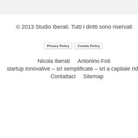
© 2013 Studio Iberati. Tutti i diritti sono riservati
Nicola Iberati
Antonino Foti
startup innovative – srl semplificate – srl a capitale ri
Contattaci
Sitemap