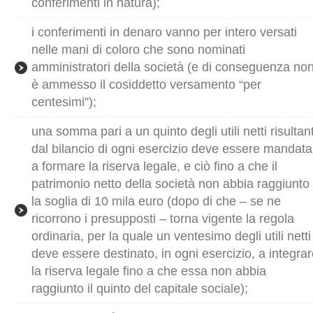
conferimenti in natura);
i conferimenti in denaro vanno per intero versati
nelle mani di coloro che sono nominati
amministratori della società (e di conseguenza no
è ammesso il cosiddetto versamento “per
centesimi”);
una somma pari a un quinto degli utili netti risultant
dal bilancio di ogni esercizio deve essere mandata
a formare la riserva legale, e ciò fino a che il
patrimonio netto della società non abbia raggiunto
la soglia di 10 mila euro (dopo di che – se ne
ricorrono i presupposti – torna vigente la regola
ordinaria, per la quale un ventesimo degli utili netti
deve essere destinato, in ogni esercizio, a integra
la riserva legale fino a che essa non abbia
raggiunto il quinto del capitale sociale);