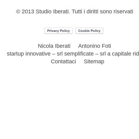
© 2013 Studio Iberati. Tutti i diritti sono riservati
Nicola Iberati
Antonino Foti
startup innovative – srl semplificate – srl a capitale ri
Contattaci
Sitemap