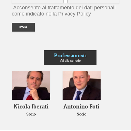
Acconsento al trattamento dei dati personali
come indicato nella Privacy Policy
Professionisti
Vai alle schede
Nicola Iberati
Antonino Foti
Socio
Socio