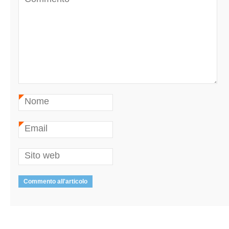
Nome
*
Email
*
Sito web