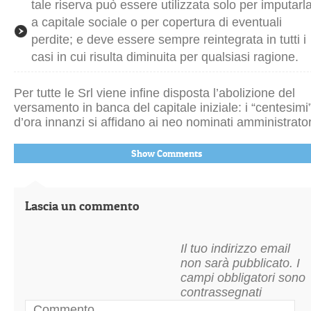
tale riserva può essere utilizzata solo per imputarl
a capitale sociale o per copertura di eventuali
perdite; e deve essere sempre reintegrata in tutti i
casi in cui risulta diminuita per qualsiasi ragione.
Per tutte le Srl viene infine disposta l’abolizione del
versamento in banca del capitale iniziale: i “centesimi
d’ora innanzi si affidano ai neo nominati amministrator
Show Comments
Lascia un commento
Il tuo indirizzo email
non sarà pubblicato.
I
campi obbligatori sono
contrassegnati
Commento